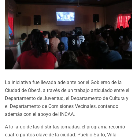
La iniciativa fue llevada adelante por el Gobierno de la
Ciudad de Oberá, a través de un trabajo articulado entre el
Departamento de Juventud, el Departamento de Cultura y
el Departamento de Comisiones Vecinales, contando
además con el apoyo del INCAA.
A lo largo de las distintas jornadas, el programa recorrió
cuatro puntos clave de la ciudad: Pueblo Salto, Villa