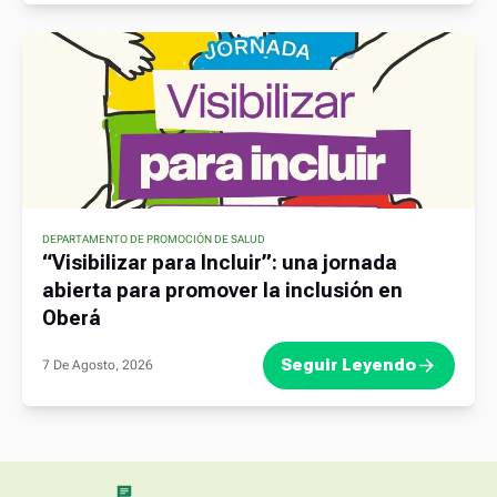
DEPARTAMENTO DE PROMOCIÓN DE SALUD
“Visibilizar para Incluir”: una jornada
abierta para promover la inclusión en
Oberá
Seguir Leyendo
7 De Agosto, 2026