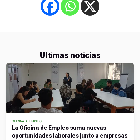
Ultimas noticias
OFICINA DE EMPLEO
La Oficina de Empleo suma nuevas
oportunidades laborales junto a empresas