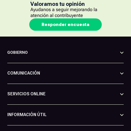
Valoramos tu opinión
Ayudanos a seguir mejorando la
atención al contribuyente
Responder encuesta
GOBIERNO
COMUNICACIÓN
SERVICIOS ONLINE
INFORMACIÓN ÚTIL