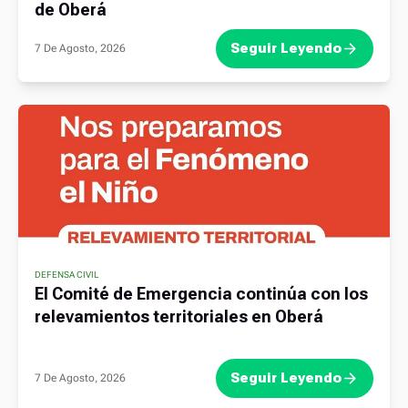
de Oberá
Seguir Leyendo
7 De Agosto, 2026
DEFENSA CIVIL
El Comité de Emergencia continúa con los
relevamientos territoriales en Oberá
Seguir Leyendo
7 De Agosto, 2026