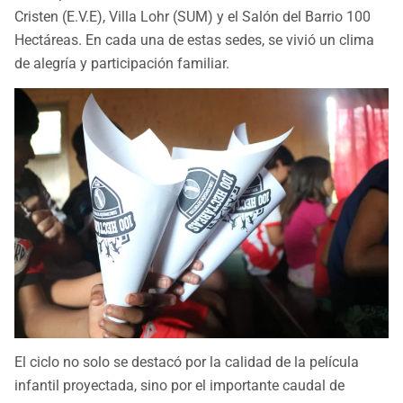
Cristen (E.V.E), Villa Lohr (SUM) y el Salón del Barrio 100
Hectáreas. En cada una de estas sedes, se vivió un clima
de alegría y participación familiar.
El ciclo no solo se destacó por la calidad de la película
infantil proyectada, sino por el importante caudal de