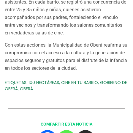
asistentes. En cada barrio, se registró una concurrencia de
entre 25 y 35 niños y niñas, quienes asistieron
acompañados por sus padres, fortaleciendo el vínculo
entre vecinos y transformando los salones comunitarios
en verdaderas salas de cine.
Con estas acciones, la Municipalidad de Oberá reafirma su
compromiso con el acceso a la cultura y la generación de
espacios seguros y gratuitos para el disfrute de la infancia
en todos los sectores de la ciudad.
ETIQUETAS:
100 HECTÁREAS
,
CINE EN TU BARRIO
,
GOBIERNO DE
OBERÁ
,
OBERÁ
COMPARTIR ESTA NOTICIA