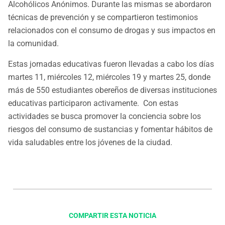
Alcohólicos Anónimos. Durante las mismas se abordaron
técnicas de prevención y se compartieron testimonios
relacionados con el consumo de drogas y sus impactos en
la comunidad.
Estas jornadas educativas fueron llevadas a cabo los días
martes 11, miércoles 12, miércoles 19 y martes 25, donde
más de 550 estudiantes obereños de diversas instituciones
educativas participaron activamente. Con estas
actividades se busca promover la conciencia sobre los
riesgos del consumo de sustancias y fomentar hábitos de
vida saludables entre los jóvenes de la ciudad.
COMPARTIR ESTA NOTICIA