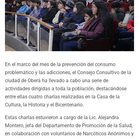
En el marco del mes de la prevención del consumo
problemático y las adicciones, el Consejo Consultivo de la
ciudad de Oberá ha llevado a cabo una serie de
actividades dirigidas a toda la población, destacándose
entre ellas cuatro charlas realizadas en la Casa de la
Cultura, la Historia y el Bicentenario.
Estas charlas estuvieron a cargo de la Lic. Alejandra
Montero, jefa del Departamento de Promoción de la Salud,
en colaboración con voluntarios de Narcóticos Anónimos y