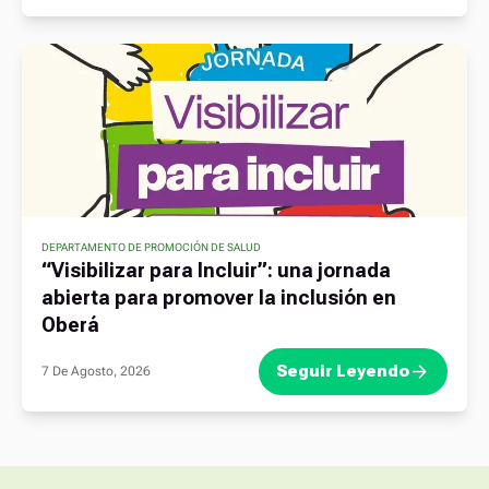
DEPARTAMENTO DE PROMOCIÓN DE SALUD
“Visibilizar para Incluir”: una jornada
abierta para promover la inclusión en
Oberá
Seguir Leyendo
7 De Agosto, 2026