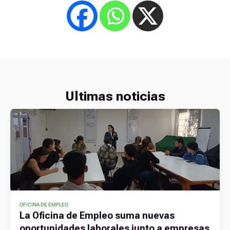
Ultimas noticias
OFICINA DE EMPLEO
La Oficina de Empleo suma nuevas
oportunidades laborales junto a empresas