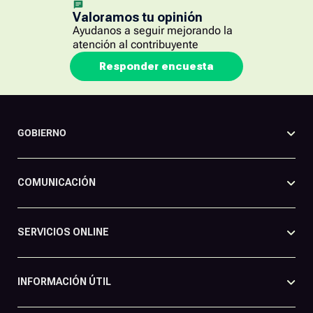
Valoramos tu opinión
Ayudanos a seguir mejorando la
atención al contribuyente
Responder encuesta
GOBIERNO
COMUNICACIÓN
SERVICIOS ONLINE
INFORMACIÓN ÚTIL