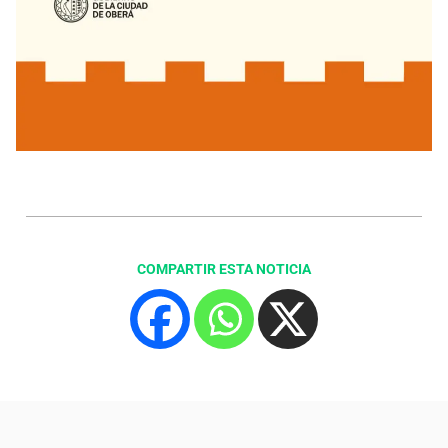
COMPARTIR ESTA NOTICIA