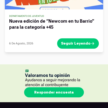
DEPARTAMENTO DE JUVENTUD
Nueva edición de “Newcom en tu Barrio”
para la categoría +45
Seguir Leyendo
6 De Agosto, 2026
Valoramos tu opinión
Ayudanos a seguir mejorando la
atención al contribuyente
Responder encuesta