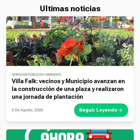
Ultimas noticias
SERVICIOS PÚBLICOS Y AMBIENTE
Villa Falk: vecinos y Municipio avanzan en
la construcción de una plaza y realizaron
una jornada de plantación
Seguir Leyendo
6 De Agosto, 2026