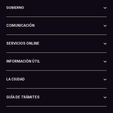
GOBIERNO
COMUNICACIÓN
SERVICIOS ONLINE
INFORMACIÓN ÚTIL
LA CIUDAD
GUÍA DE TRÁMITES