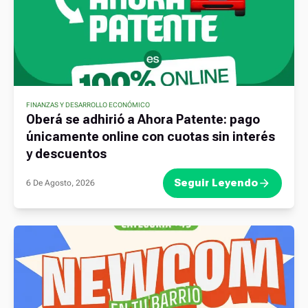
FINANZAS Y DESARROLLO ECONÓMICO
Oberá se adhirió a Ahora Patente: pago
únicamente online con cuotas sin interés
y descuentos
Seguir Leyendo
6 De Agosto, 2026