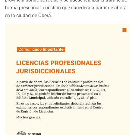
forma presencial, cuestión que sucederá a partir de ahora
en la ciudad de Oberá.