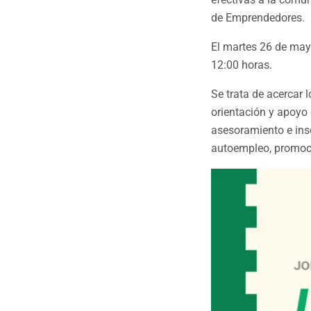
de Emprendedores.
El martes 26 de may
12:00 horas.
Se trata de acercar 
orientación y apoyo
asesoramiento e insc
autoempleo, promoci