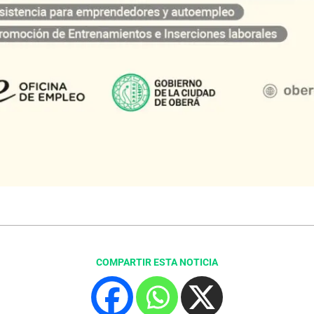
COMPARTIR ESTA NOTICIA