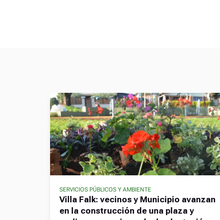
SERVICIOS PÚBLICOS Y AMBIENTE
Villa Falk: vecinos y Municipio avanzan
en la construcción de una plaza y