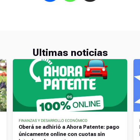
Ultimas noticias
FINANZAS Y DESARROLLO ECONÓMICO
Oberá se adhirió a Ahora Patente: pago
únicamente online con cuotas sin