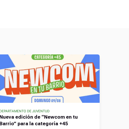
DEPARTAMENTO DE JUVENTUD
Nueva edición de “Newcom en tu
Barrio” para la categoría +45