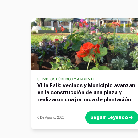
SERVICIOS PÚBLICOS Y AMBIENTE
Villa Falk: vecinos y Municipio avanzan
en la construcción de una plaza y
realizaron una jornada de plantación
Seguir Leyendo
6 De Agosto, 2026