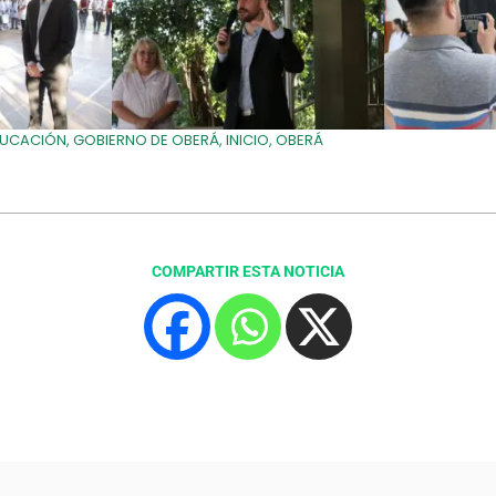
DUCACIÓN
,
GOBIERNO DE OBERÁ
,
INICIO
,
OBERÁ
COMPARTIR ESTA NOTICIA