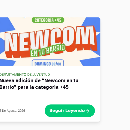
DEPARTAMENTO DE JUVENTUD
Nueva edición de “Newcom en tu
Barrio” para la categoría +45
Seguir Leyendo
6 De Agosto, 2026