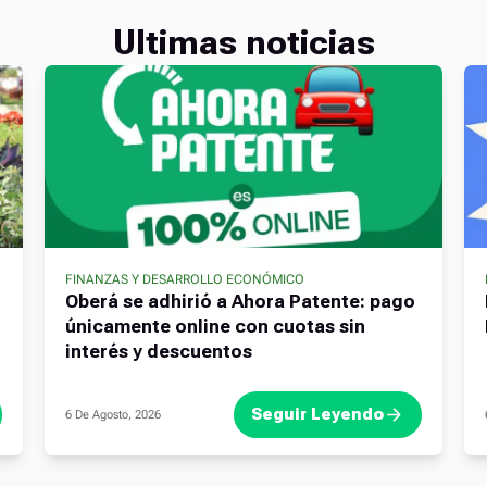
Ultimas noticias
FINANZAS Y DESARROLLO ECONÓMICO
Oberá se adhirió a Ahora Patente: pago
únicamente online con cuotas sin
interés y descuentos
Seguir Leyendo
6 De Agosto, 2026