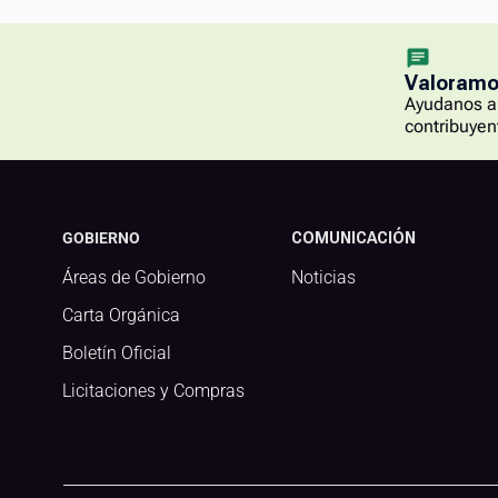
Valoramos
Ayudanos a 
contribuyen
GOBIERNO
COMUNICACIÓN
Áreas de Gobierno
Noticias
Carta Orgánica
Boletín Oficial
Licitaciones y Compras