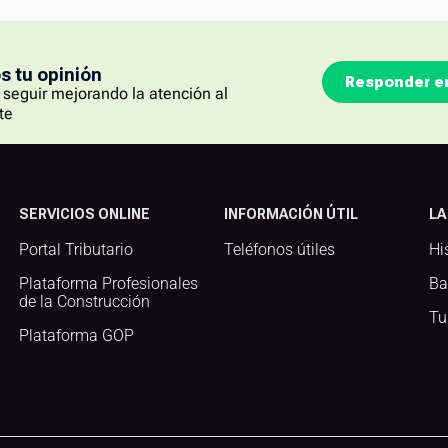
 tu opinión
Responder e
seguir mejorando la atención al
te
SERVICIOS ONLINE
INFORMACIÓN ÚTIL
LA
Portal Tributario
Teléfonos útiles
Hi
Plataforma Profesionales
Ba
de la Construcción
Tu
Plataforma GOP