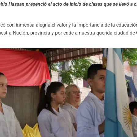
ablo Hassan presenció el acto de inicio de clases que se llevó a 
có con inmensa alegría el valor y la importancia de la educación
estra Nación, provincia y por ende a nuestra querida ciudad de