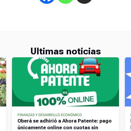
Ultimas noticias
FINANZAS Y DESARROLLO ECONÓMICO
Oberá se adhirió a Ahora Patente: pago
únicamente online con cuotas sin