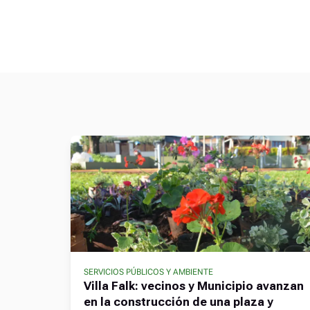
SERVICIOS PÚBLICOS Y AMBIENTE
Villa Falk: vecinos y Municipio avanzan
en la construcción de una plaza y