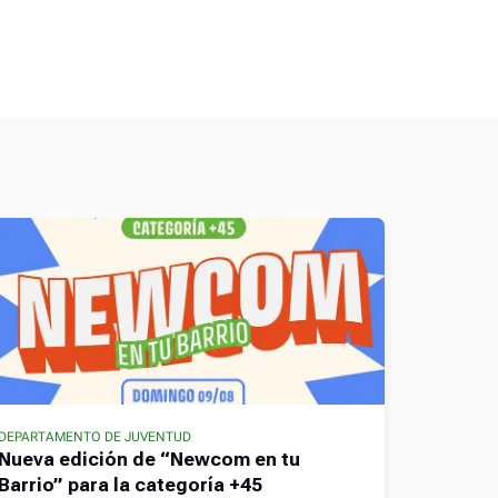
DEPARTAMENTO DE JUVENTUD
Nueva edición de “Newcom en tu
Barrio” para la categoría +45