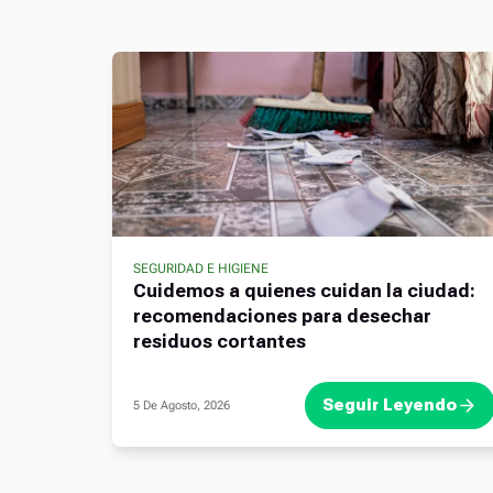
SEGURIDAD E HIGIENE
,
Cuidemos a quienes cuidan la ciudad:
recomendaciones para desechar
residuos cortantes
Seguir Leyendo
5 De Agosto, 2026