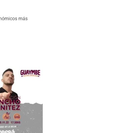
ronómicos más