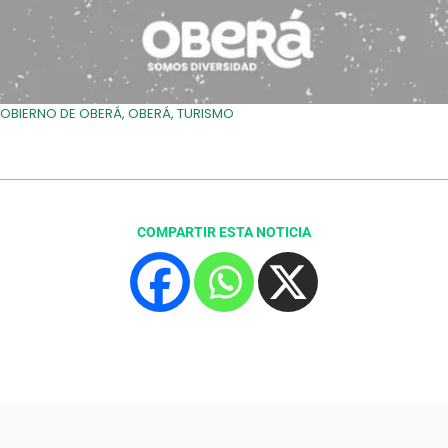
OBIERNO DE OBERÁ
,
OBERÁ
,
TURISMO
COMPARTIR ESTA NOTICIA