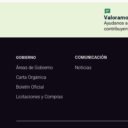
Valoramos
Ayudanos a 
contribuyen
GOBIERNO
COMUNICACIÓN
Áreas de Gobierno
Noticias
Carta Orgánica
Boletín Oficial
Licitaciones y Compras