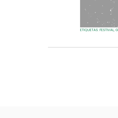
ETIQUETAS:
FESTIVAL
,
G