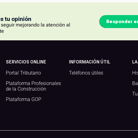
 tu opinión
Responder e
seguir mejorando la atención al
te
SERVICIOS ONLINE
INFORMACIÓN ÚTIL
LA
Portal Tributario
Teléfonos útiles
Hi
Plataforma Profesionales
Ba
de la Construcción
Tu
Plataforma GOP