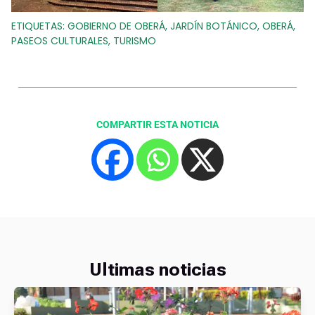
ETIQUETAS:
GOBIERNO DE OBERÁ
,
JARDÍN BOTÁNICO
,
OBERÁ
,
PASEOS CULTURALES
,
TURISMO
COMPARTIR ESTA NOTICIA
Ultimas noticias