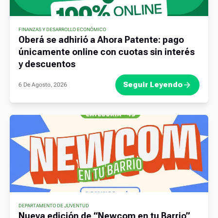
FINANZAS Y DESARROLLO ECONÓMICO
Oberá se adhirió a Ahora Patente: pago
únicamente online con cuotas sin interés
y descuentos
Seguir Leyendo
6 De Agosto, 2026
DEPARTAMENTO DE JUVENTUD
Nueva edición de “Newcom en tu Barrio”