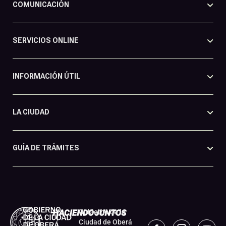
COMUNICACIÓN
SERVICIOS ONLINE
INFORMACIÓN ÚTIL
LA CIUDAD
GUÍA DE TRÁMITES
Gobierno de la
Ciudad de Oberá