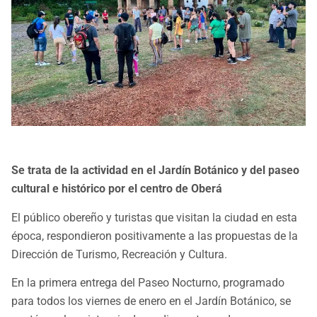
Se trata de la actividad en el Jardín Botánico y del paseo
cultural e histórico por el centro de Oberá
El público obereño y turistas que visitan la ciudad en esta
época, respondieron positivamente a las propuestas de la
Dirección de Turismo, Recreación y Cultura.
En la primera entrega del Paseo Nocturno, programado
para todos los viernes de enero en el Jardín Botánico, se