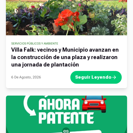
SERVICIOS PÚBLICOS Y AMBIENTE
Villa Falk: vecinos y Municipio avanzan en
la construcción de una plaza y realizaron
una jornada de plantación
Seguir Leyendo
6 De Agosto, 2026