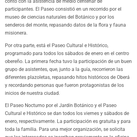
contó con la asistencia de medio centenar de
participantes. El Paseo consistió en un recorrido por el
museo de ciencias naturales del Botánico y por los
senderos del monte, repasando datos de la flora y fauna
misionera.
Por otra parte, está el Paseo Cultural e Histórico,
programado para todos los sábados de enero en el centro
obereño. La primera fecha tuvo la participación de un buen
grupo de asistentes, que, junto a la guía, recorrieron las
diferentes plazoletas, repasando hitos históricos de Oberá
y recordando personas que fueron protagonistas de los
inicios de nuestra ciudad.
El Paseo Nocturno por el Jardín Botánico y el Paseo
Cultural e Histórico se dan todos los viernes y sábados de
enero, respectivamente. La participación es gratuita y para
toda la familia. Para una mejor organización, se solicita