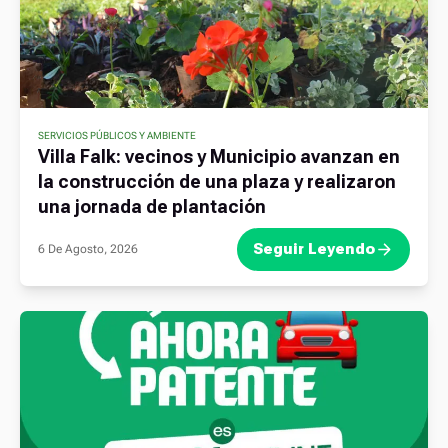
SERVICIOS PÚBLICOS Y AMBIENTE
Villa Falk: vecinos y Municipio avanzan en
la construcción de una plaza y realizaron
una jornada de plantación
Seguir Leyendo
6 De Agosto, 2026