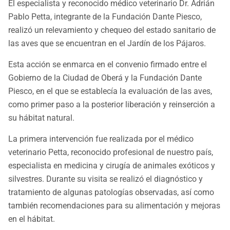
El especialista y reconocido médico veterinario Dr. Adrián
Pablo Petta, integrante de la Fundación Dante Piesco,
realizó un relevamiento y chequeo del estado sanitario de
las aves que se encuentran en el Jardín de los Pájaros.
Esta acción se enmarca en el convenio firmado entre el
Gobierno de la Ciudad de Oberá y la Fundación Dante
Piesco, en el que se establecía la evaluación de las aves,
como primer paso a la posterior liberación y reinserción a
su hábitat natural.
La primera intervención fue realizada por el médico
veterinario Petta, reconocido profesional de nuestro país,
especialista en medicina y cirugía de animales exóticos y
silvestres. Durante su visita se realizó el diagnóstico y
tratamiento de algunas patologías observadas, así como
también recomendaciones para su alimentación y mejoras
en el hábitat.