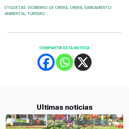
ETIQUETAS:
GOBIERNO DE OBERÁ
,
OBERÁ
,
SANEAMIENTO
AMBIENTAL
,
TURISMO
COMPARTIR ESTA NOTICIA
Ultimas noticias