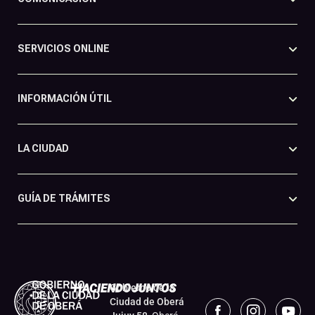
SERVICIOS ONLINE
INFORMACIÓN ÚTIL
LA CIUDAD
GUÍA DE TRÁMITES
Gobierno de la
Ciudad de Oberá