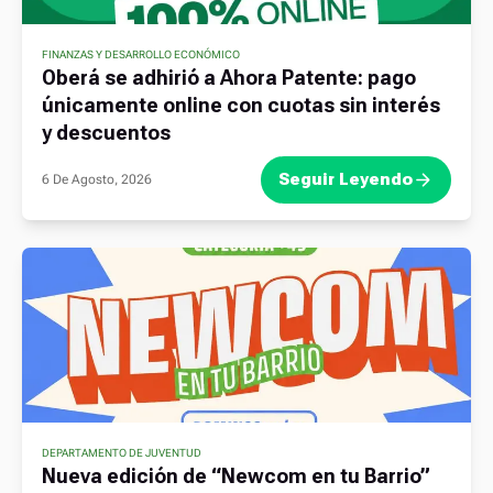
FINANZAS Y DESARROLLO ECONÓMICO
Oberá se adhirió a Ahora Patente: pago
únicamente online con cuotas sin interés
y descuentos
Seguir Leyendo
6 De Agosto, 2026
DEPARTAMENTO DE JUVENTUD
Nueva edición de “Newcom en tu Barrio”