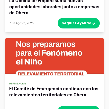
La Oficina de Empleo suma nuevas
oportunidades laborales junto a empresas
de Oberá
Seguir Leyendo
7 De Agosto, 2026
DEFENSA CIVIL
El Comité de Emergencia continúa con los
relevamientos territoriales en Oberá