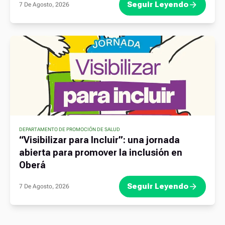
Seguir Leyendo
7 De Agosto, 2026
DEPARTAMENTO DE PROMOCIÓN DE SALUD
“Visibilizar para Incluir”: una jornada
abierta para promover la inclusión en
Oberá
Seguir Leyendo
7 De Agosto, 2026