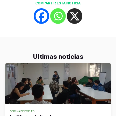
COMPARTIR ESTA NOTICIA
Ultimas noticias
OFICINA DE EMPLEO