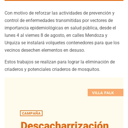
Con motivo de reforzar las actividades de prevención y
control de enfermedades transmitidas por vectores de
importancia epidemiológicas en salud pública, desde el
lunes 4 al viernes 8 de agosto, en calles Mendoza y
Urquiza se instalará volquetes contenedores para que los
vecinos desechen elementos en desuso.
Estos trabajos se realizan para lograr la eliminación de
criaderos y potenciales criaderos de mosquitos.