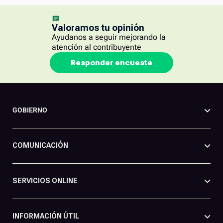
Valoramos tu opinión
Ayudanos a seguir mejorando la
atención al contribuyente
Responder encuesta
GOBIERNO
COMUNICACIÓN
SERVICIOS ONLINE
INFORMACIÓN ÚTIL