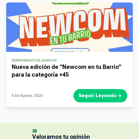
DEPARTAMENTO DE JUVENTUD
Nueva edición de “Newcom en tu Barrio”
para la categoría +45
Seguir Leyendo
6 De Agosto, 2026
Valoramos tu opinión