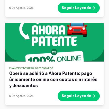
Seguir Leyendo
6 De Agosto, 2026
FINANZAS Y DESARROLLO ECONÓMICO
Oberá se adhirió a Ahora Patente: pago
únicamente online con cuotas sin interés
y descuentos
Seguir Leyendo
6 De Agosto, 2026