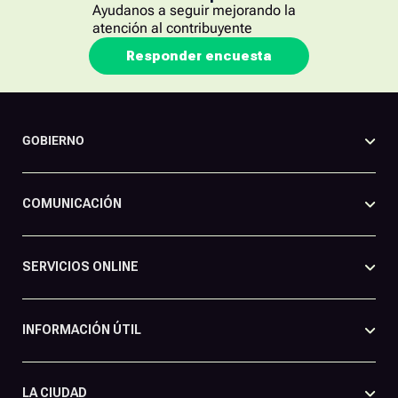
Ayudanos a seguir mejorando la
atención al contribuyente
Responder encuesta
GOBIERNO
COMUNICACIÓN
SERVICIOS ONLINE
INFORMACIÓN ÚTIL
LA CIUDAD