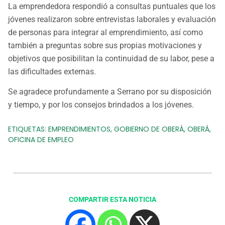
La emprendedora respondió a consultas puntuales que los
jóvenes realizaron sobre entrevistas laborales y evaluación
de personas para integrar al emprendimiento, así como
también a preguntas sobre sus propias motivaciones y
objetivos que posibilitan la continuidad de su labor, pese a
las dificultades externas.
Se agradece profundamente a Serrano por su disposición
y tiempo, y por los consejos brindados a los jóvenes.
ETIQUETAS:
EMPRENDIMIENTOS
,
GOBIERNO DE OBERÁ
,
OBERÁ
,
OFICINA DE EMPLEO
COMPARTIR ESTA NOTICIA