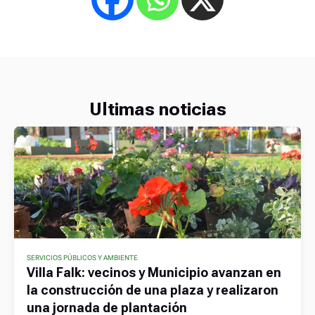
Ultimas noticias
SERVICIOS PÚBLICOS Y AMBIENTE
Villa Falk: vecinos y Municipio avanzan en
la construcción de una plaza y realizaron
una jornada de plantación