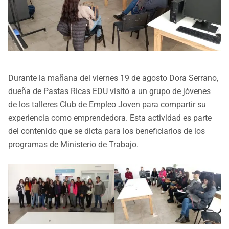
Durante la mañana del viernes 19 de agosto Dora Serrano,
dueña de Pastas Ricas EDU visitó a un grupo de jóvenes
de los talleres Club de Empleo Joven para compartir su
experiencia como emprendedora. Esta actividad es parte
del contenido que se dicta para los beneficiarios de los
programas de Ministerio de Trabajo.