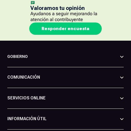
Valoramos tu opinión
Ayudanos a seguir mejorando la
atención al contribuyente
Responder encuesta
GOBIERNO
COMUNICACIÓN
SERVICIOS ONLINE
INFORMACIÓN ÚTIL