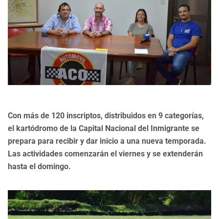
Con más de 120 inscriptos, distribuidos en 9 categorías,
el kartódromo de la Capital Nacional del Inmigrante se
prepara para recibir y dar inicio a una nueva temporada.
Las actividades comenzarán el viernes y se extenderán
hasta el domingo.