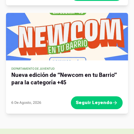
DEPARTAMENTO DE JUVENTUD
Nueva edición de “Newcom en tu Barrio”
para la categoría +45
Seguir Leyendo
6 De Agosto, 2026