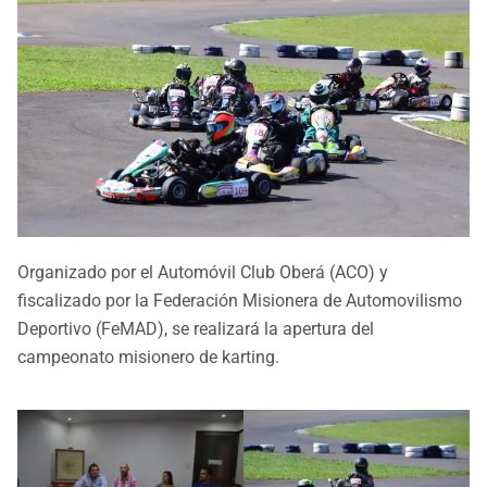
Organizado por el Automóvil Club Oberá (ACO) y
fiscalizado por la Federación Misionera de Automovilismo
Deportivo (FeMAD), se realizará la apertura del
campeonato misionero de karting.