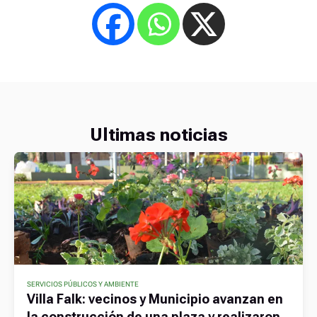
Ultimas noticias
SERVICIOS PÚBLICOS Y AMBIENTE
Villa Falk: vecinos y Municipio avanzan en
la construcción de una plaza y realizaron