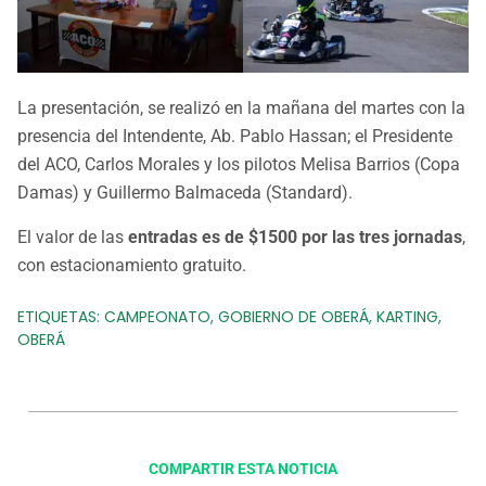
La presentación, se realizó en la mañana del martes con la
presencia del Intendente, Ab. Pablo Hassan; el Presidente
del ACO, Carlos Morales y los pilotos Melisa Barrios (Copa
Damas) y Guillermo Balmaceda (Standard).
El valor de las
entradas es de $1500 por las tres jornadas
,
con estacionamiento gratuito.
ETIQUETAS:
CAMPEONATO
,
GOBIERNO DE OBERÁ
,
KARTING
,
OBERÁ
COMPARTIR ESTA NOTICIA