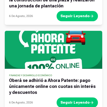
una jornada de plantación
Seguir Leyendo
6 De Agosto, 2026
FINANZAS Y DESARROLLO ECONÓMICO
Oberá se adhirió a Ahora Patente: pago
únicamente online con cuotas sin interés
y descuentos
Seguir Leyendo
6 De Agosto, 2026