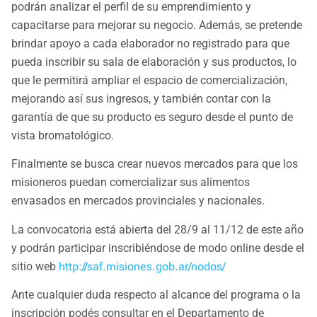
podrán analizar el perfil de su emprendimiento y
capacitarse para mejorar su negocio. Además, se pretende
brindar apoyo a cada elaborador no registrado para que
pueda inscribir su sala de elaboración y sus productos, lo
que le permitirá ampliar el espacio de comercialización,
mejorando así sus ingresos, y también contar con la
garantía de que su producto es seguro desde el punto de
vista bromatológico.
Finalmente se busca crear nuevos mercados para que los
misioneros puedan comercializar sus alimentos
envasados en mercados provinciales y nacionales.
La convocatoria está abierta del 28/9 al 11/12 de este año
y podrán participar inscribiéndose de modo online desde el
sitio web
http://saf.misiones.gob.ar/nodos/
Ante cualquier duda respecto al alcance del programa o la
inscripción podés consultar en el Departamento de