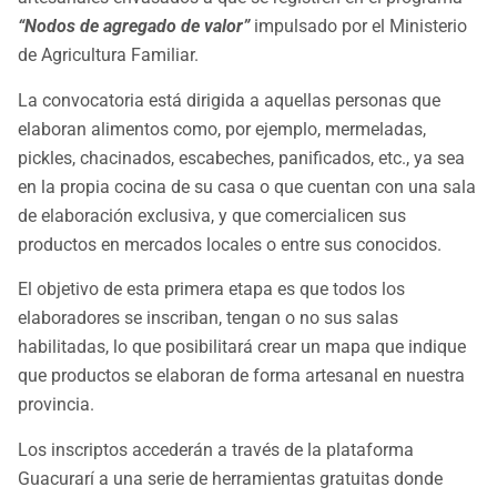
“Nodos de agregado de valor”
impulsado por el Ministerio
de Agricultura Familiar.
La convocatoria está dirigida a aquellas personas que
elaboran alimentos como, por ejemplo, mermeladas,
pickles, chacinados, escabeches, panificados, etc., ya sea
en la propia cocina de su casa o que cuentan con una sala
de elaboración exclusiva, y que comercialicen sus
productos en mercados locales o entre sus conocidos.
El objetivo de esta primera etapa es que todos los
elaboradores se inscriban, tengan o no sus salas
habilitadas, lo que posibilitará crear un mapa que indique
que productos se elaboran de forma artesanal en nuestra
provincia.
Los inscriptos accederán a través de la plataforma
Guacurarí a una serie de herramientas gratuitas donde