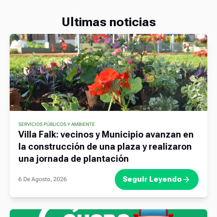
Ultimas noticias
SERVICIOS PÚBLICOS Y AMBIENTE
Villa Falk: vecinos y Municipio avanzan en
la construcción de una plaza y realizaron
una jornada de plantación
Seguir Leyendo
6 De Agosto, 2026