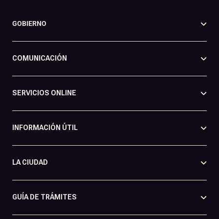
GOBIERNO
COMUNICACIÓN
SERVICIOS ONLINE
INFORMACIÓN ÚTIL
LA CIUDAD
GUÍA DE TRÁMITES