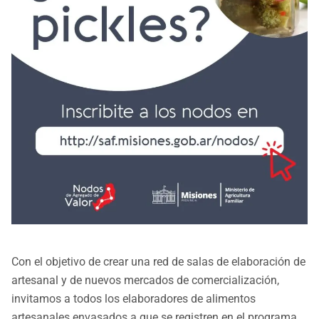
Con el objetivo de crear una red de salas de elaboración de
artesanal y de nuevos mercados de comercialización,
invitamos a todos los elaboradores de alimentos
artesanales envasados a que se registren en el programa