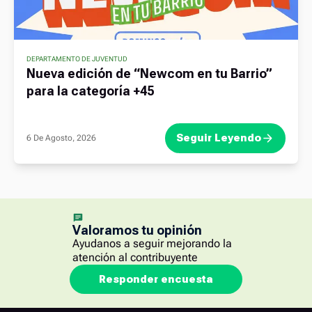
DEPARTAMENTO DE JUVENTUD
Nueva edición de “Newcom en tu Barrio”
para la categoría +45
Seguir Leyendo
6 De Agosto, 2026
Valoramos tu opinión
Ayudanos a seguir mejorando la
atención al contribuyente
Responder encuesta