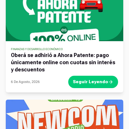
FINANZAS Y DESARROLLO ECONÓMICO
Oberá se adhirió a Ahora Patente: pago
únicamente online con cuotas sin interés
y descuentos
Seguir Leyendo
6 De Agosto, 2026