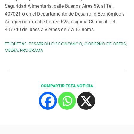
Seguridad Alimentaria, calle Buenos Aires 59, al Tel.
407021 o en el Departamento de Desarrollo Económico y
Agropecuario, calle Larrea 625, esquina Chaco al Tel.
407740 de lunes a viernes de 7 a 13 horas.
ETIQUETAS:
DESARROLLO ECONÓMICO
,
GOBIERNO DE OBERÁ
,
OBERÁ
,
PROGRAMA
COMPARTIR ESTA NOTICIA