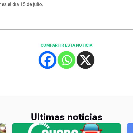
 es el día 15 de julio.
COMPARTIR ESTA NOTICIA
Ultimas noticias