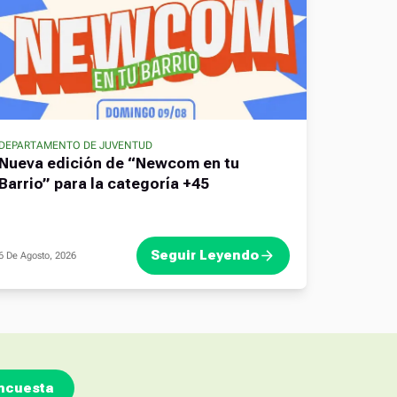
DEPARTAMENTO DE JUVENTUD
Nueva edición de “Newcom en tu
Barrio” para la categoría +45
Seguir Leyendo
6 De Agosto, 2026
ncuesta