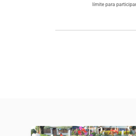
límite para participar