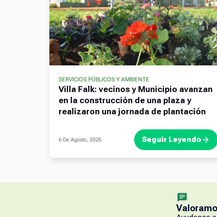
SERVICIOS PÚBLICOS Y AMBIENTE
Villa Falk: vecinos y Municipio avanzan
en la construcción de una plaza y
realizaron una jornada de plantación
Seguir Leyendo
6 De Agosto, 2026
Valoramos