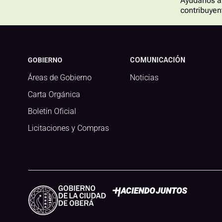
Ayudanos a 
contribuyen
GOBIERNO
COMUNICACIÓN
Áreas de Gobierno
Noticias
Carta Orgánica
Boletín Oficial
Licitaciones y Compras