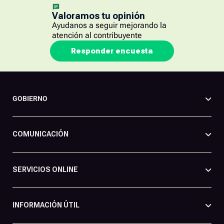
Valoramos tu opinión
Ayudanos a seguir mejorando la
atención al contribuyente
Responder encuesta
GOBIERNO
COMUNICACIÓN
SERVICIOS ONLINE
INFORMACIÓN ÚTIL