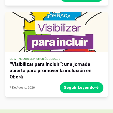
DEPARTAMENTO DE PROMOCIÓN DE SALUD
“Visibilizar para Incluir”: una jornada
abierta para promover la inclusión en
Oberá
Seguir Leyendo
7 De Agosto, 2026