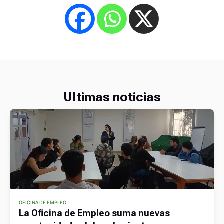
Ultimas noticias
OFICINA DE EMPLEO
La Oficina de Empleo suma nuevas