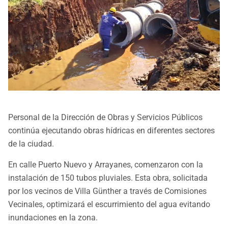
Personal de la Dirección de Obras y Servicios Públicos
continúa ejecutando obras hídricas en diferentes sectores
de la ciudad.
En calle Puerto Nuevo y Arrayanes, comenzaron con la
instalación de 150 tubos pluviales. Esta obra, solicitada
por los vecinos de Villa Günther a través de Comisiones
Vecinales, optimizará el escurrimiento del agua evitando
inundaciones en la zona.