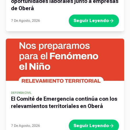
oportunidades laborales junto a empresas
de Oberá
Seguir Leyendo
7 De Agosto, 2026
DEFENSA CIVIL
El Comité de Emergencia continúa con los
relevamientos territoriales en Oberá
Seguir Leyendo
7 De Agosto, 2026