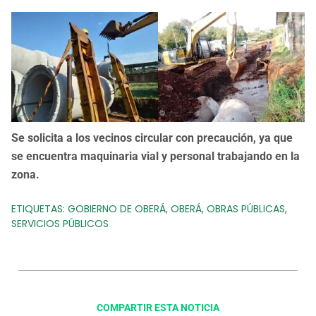
Se solicita a los vecinos circular con precaución, ya que
se encuentra maquinaria vial y personal trabajando en la
zona.
ETIQUETAS:
GOBIERNO DE OBERÁ
,
OBERÁ
,
OBRAS PÚBLICAS
,
SERVICIOS PÚBLICOS
COMPARTIR ESTA NOTICIA