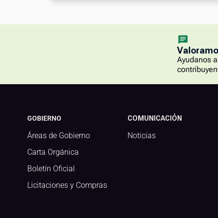
Valoramos
Ayudanos a 
contribuyen
GOBIERNO
COMUNICACIÓN
Áreas de Gobierno
Noticias
Carta Orgánica
Boletín Oficial
Licitaciones y Compras