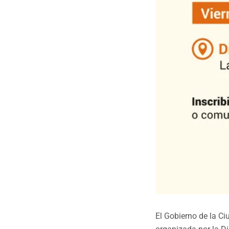
El Gobierno de la Ci