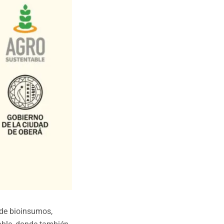
 de bioinsumos,