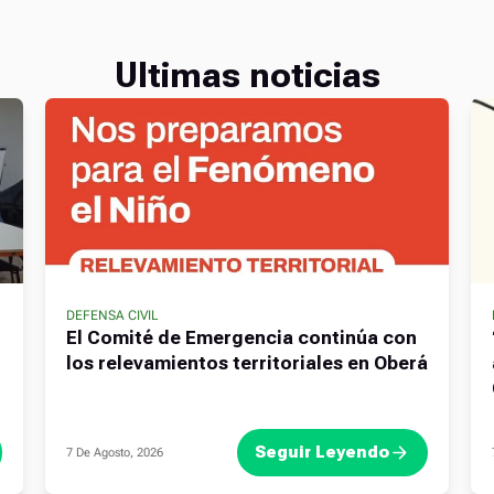
Ultimas noticias
DEFENSA CIVIL
El Comité de Emergencia continúa con
los relevamientos territoriales en Oberá
Seguir Leyendo
7 De Agosto, 2026