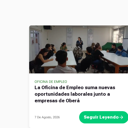
OFICINA DE EMPLEO
La Oficina de Empleo suma nuevas
oportunidades laborales junto a
empresas de Oberá
Seguir Leyendo
7 De Agosto, 2026