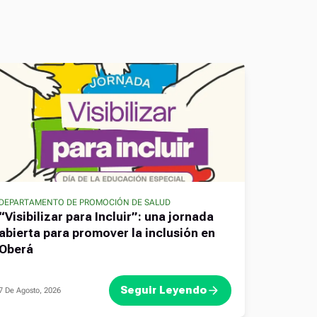
DEPARTAMENTO DE PROMOCIÓN DE SALUD
“Visibilizar para Incluir”: una jornada
abierta para promover la inclusión en
Oberá
Seguir Leyendo
7 De Agosto, 2026