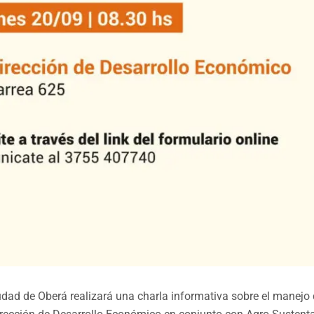
udad de Oberá realizará una charla informativa sobre el manejo