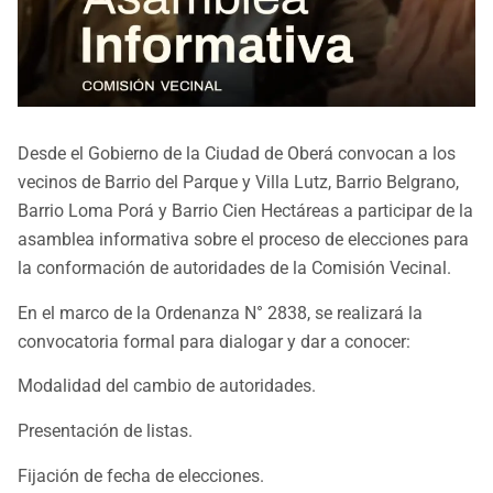
Desde el Gobierno de la Ciudad de Oberá convocan a los
vecinos de Barrio del Parque y Villa Lutz, Barrio Belgrano,
Barrio Loma Porá y Barrio Cien Hectáreas a participar de la
asamblea informativa sobre el proceso de elecciones para
la conformación de autoridades de la Comisión Vecinal.
En el marco de la Ordenanza N° 2838, se realizará la
convocatoria formal para dialogar y dar a conocer:
Modalidad del cambio de autoridades.
Presentación de listas.
Fijación de fecha de elecciones.