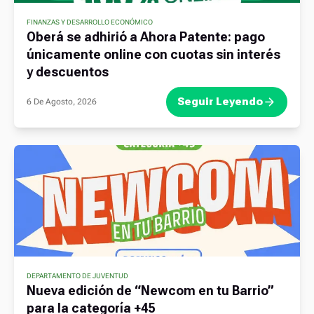
FINANZAS Y DESARROLLO ECONÓMICO
Oberá se adhirió a Ahora Patente: pago
únicamente online con cuotas sin interés
y descuentos
Seguir Leyendo
6 De Agosto, 2026
DEPARTAMENTO DE JUVENTUD
Nueva edición de “Newcom en tu Barrio”
para la categoría +45