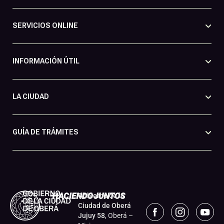
SERVICIOS ONLINE
INFORMACIÓN ÚTIL
LA CIUDAD
GUÍA DE TRÁMITES
Gobierno de la
Ciudad de Oberá
Jujuy 58
, Oberá –