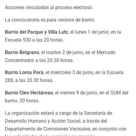
Acciones vinculadas al proceso electoral.
La convocatoria es para vecinos de barrio.
Barrio del Parque y Villa Lutz
, el lunes 1 de junio, en la
Escuela 530 a las 20 horas.
Barrio Belgrano
, el martes 2 de junio, en el Mercado
Concentrador, a las 20.30 horas.
Barrio Loma Porá
, el miércoles 3 de junio, en la Escuela
288, a las 20.30 horas.
Barrio Cien Hectáreas
, el viernes 9 de junio, en el SUM del
barrio, 20 horas.
La organización estará a cargo de la Secretaría de
Desarrollo Humano y Acción Social, a través del
Departamento de Comisiones Vecinales, en conjunto con