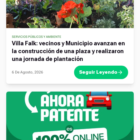
SERVICIOS PÚBLICOS Y AMBIENTE
Villa Falk: vecinos y Municipio avanzan en
la construcción de una plaza y realizaron
una jornada de plantación
Seguir Leyendo
6 De Agosto, 2026