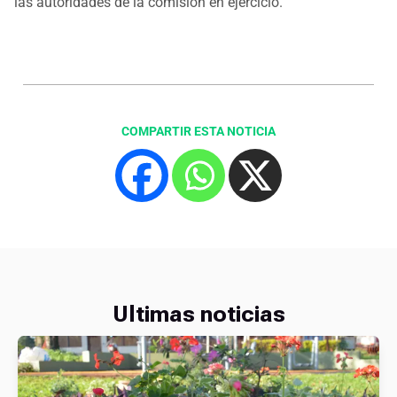
las autoridades de la comisión en ejercicio.
COMPARTIR ESTA NOTICIA
Ultimas noticias