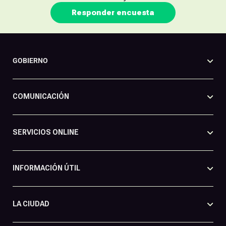
Responder encuesta
GOBIERNO
COMUNICACIÓN
SERVICIOS ONLINE
INFORMACIÓN ÚTIL
LA CIUDAD