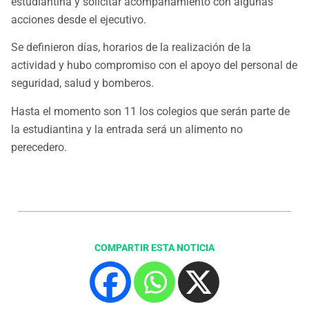
estudiantina y solicitar acompañamiento con algunas
acciones desde el ejecutivo.
Se definieron días, horarios de la realización de la
actividad y hubo compromiso con el apoyo del personal de
seguridad, salud y bomberos.
Hasta el momento son 11 los colegios que serán parte de
la estudiantina y la entrada será un alimento no
perecedero.
COMPARTIR ESTA NOTICIA