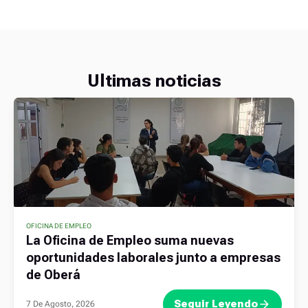
Ultimas noticias
OFICINA DE EMPLEO
La Oficina de Empleo suma nuevas
oportunidades laborales junto a empresas
de Oberá
Seguir Leyendo
7 De Agosto, 2026