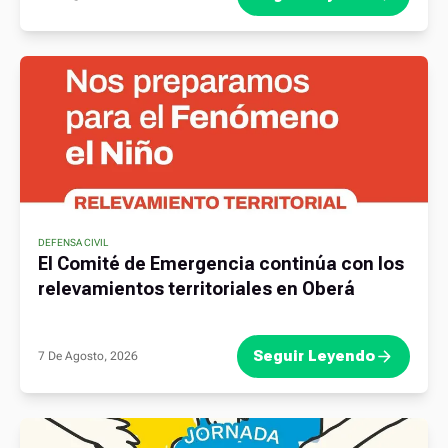
DEFENSA CIVIL
El Comité de Emergencia continúa con los
relevamientos territoriales en Oberá
Seguir Leyendo
7 De Agosto, 2026