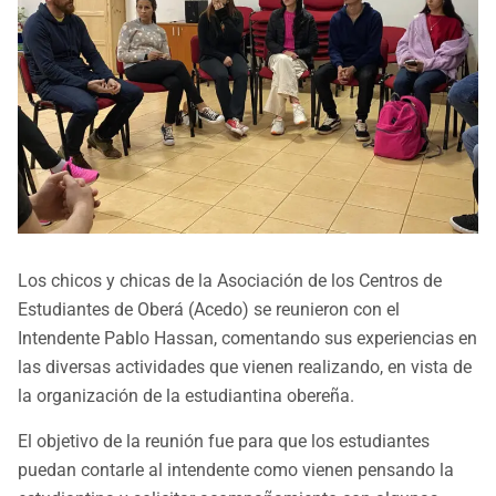
Los chicos y chicas de la Asociación de los Centros de
Estudiantes de Oberá (Acedo) se reunieron con el
Intendente Pablo Hassan, comentando sus experiencias en
las diversas actividades que vienen realizando, en vista de
la organización de la estudiantina obereña.
El objetivo de la reunión fue para que los estudiantes
puedan contarle al intendente como vienen pensando la