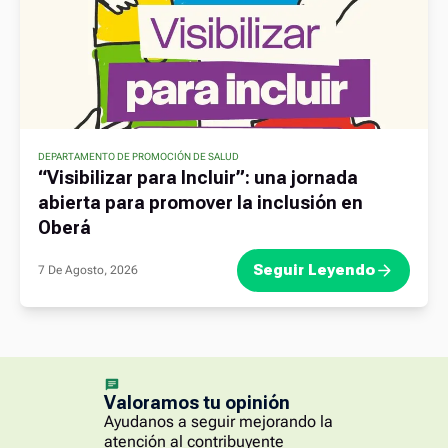
DEPARTAMENTO DE PROMOCIÓN DE SALUD
“Visibilizar para Incluir”: una jornada
abierta para promover la inclusión en
Oberá
Seguir Leyendo
7 De Agosto, 2026
Valoramos tu opinión
Ayudanos a seguir mejorando la
atención al contribuyente