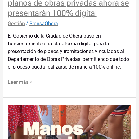
planos de obras privadas ahora se
digital
presentarán 100% digital
Gestión
/
PrensaObera
El Gobierno de la Ciudad de Oberá puso en
funcionamiento una plataforma digital para la
presentación de planos y tramitaciones vinculadas al
Departamento de Obras Privadas, permitiendo que todo
el proceso pueda realizarse de manera 100% online.
Leer más »
Nuevo
operativo
“Manos
a