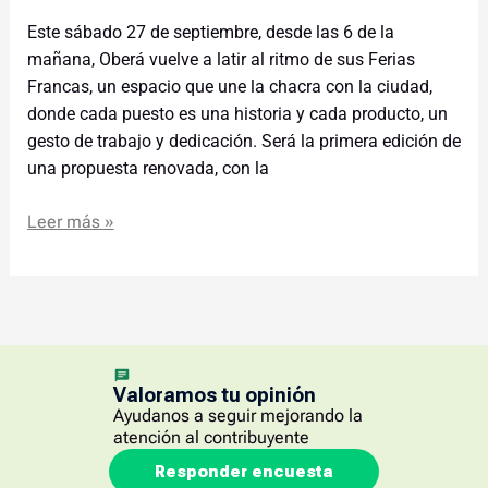
Este sábado 27 de septiembre, desde las 6 de la
mañana, Oberá vuelve a latir al ritmo de sus Ferias
Francas, un espacio que une la chacra con la ciudad,
donde cada puesto es una historia y cada producto, un
gesto de trabajo y dedicación. Será la primera edición de
una propuesta renovada, con la
Leer más »
Valoramos tu opinión
Ayudanos a seguir mejorando la
atención al contribuyente
Responder encuesta