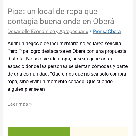
Pipa: un local de ropa que
contagia buena onda en Oberá
Desarrollo Económico y Agropecuario
/
PrensaObera
Abrir un negocio de indumentaria no es tarea sencilla.
Pero Pipa logró destacarse en Oberá con una propuesta
distinta. No solo venden ropa, buscan generar un
espacio donde las personas se sientan cómodas y parte
de una comunidad. “Queremos que no sea solo comprar
ropa, sino vivir un momento copado. Que cuando
alguien piense en
Leer más »
Llega