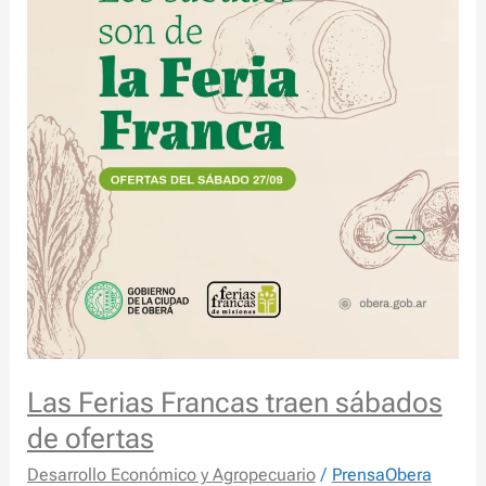
Las Ferias Francas traen sábados
de ofertas
Desarrollo Económico y Agropecuario
/
PrensaObera