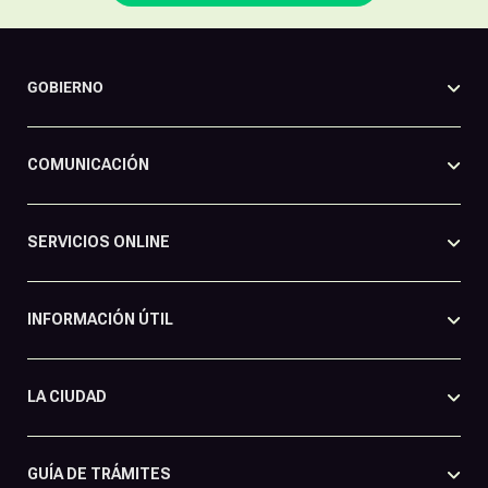
GOBIERNO
COMUNICACIÓN
SERVICIOS ONLINE
INFORMACIÓN ÚTIL
LA CIUDAD
GUÍA DE TRÁMITES