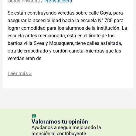
Obras Privadas
/
PrensaObera
Se están construyendo veredas sobre calle Goya, para
asegurar la accesibilidad hacia la escuela N° 788 para
lograr comodidad para los alumnos de la institución. La
escuela antes mencionada, está en el límite de los
barrios villa Svea y Mousquere, tiene calles asfaltada,
otra de empedrado y cordón cuneta, mientras que las
veredas eran de
Leer más »
Valoramos tu opinión
Ayudanos a seguir mejorando la
atención al contribuyente