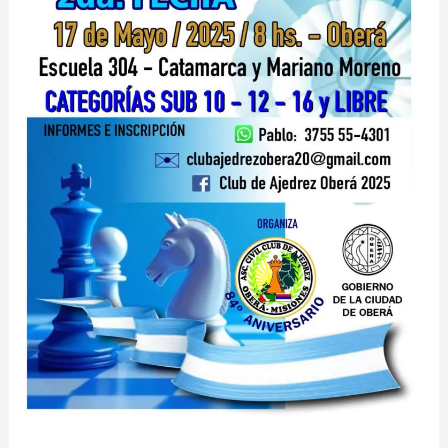
Oberá