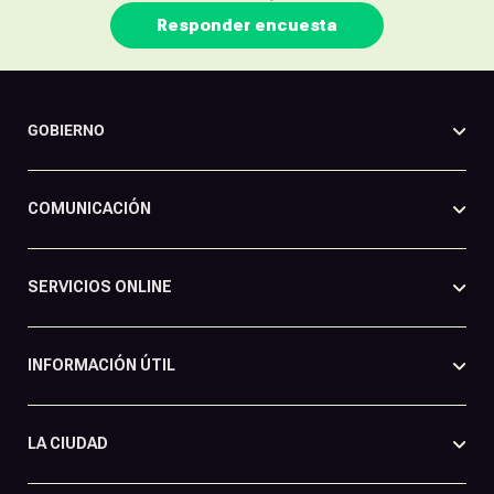
Responder encuesta
GOBIERNO
COMUNICACIÓN
SERVICIOS ONLINE
INFORMACIÓN ÚTIL
LA CIUDAD