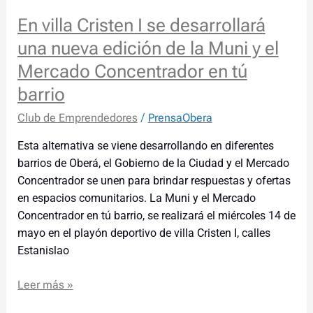
En villa Cristen I se desarrollará
una nueva edición de la Muni y el
Mercado Concentrador en tú
barrio
Club de Emprendedores
/
PrensaObera
Esta alternativa se viene desarrollando en diferentes
barrios de Oberá, el Gobierno de la Ciudad y el Mercado
Concentrador se unen para brindar respuestas y ofertas
en espacios comunitarios. La Muni y el Mercado
Concentrador en tú barrio, se realizará el miércoles 14 de
mayo en el playón deportivo de villa Cristen I, calles
Estanislao
Leer más »