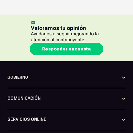
Valoramos tu opinión
Ayudanos a seguir mejorando la
atención al contribuyente
Responder encuesta
GOBIERNO
COMUNICACIÓN
SERVICIOS ONLINE