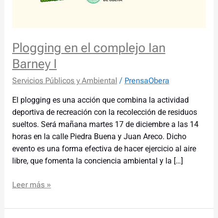
Plogging en el complejo Ian
Barney I
Servicios Públicos y Ambiental
/
PrensaObera
El plogging es una acción que combina la actividad
deportiva de recreación con la recolección de residuos
sueltos. Será mañana martes 17 de diciembre a las 14
horas en la calle Piedra Buena y Juan Areco. Dicho
evento es una forma efectiva de hacer ejercicio al aire
libre, que fomenta la conciencia ambiental y la […]
Leer más »