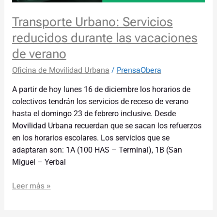
Transporte Urbano: Servicios
reducidos durante las vacaciones
de verano
Oficina de Movilidad Urbana
/
PrensaObera
A partir de hoy lunes 16 de diciembre los horarios de
colectivos tendrán los servicios de receso de verano
hasta el domingo 23 de febrero inclusive. Desde
Movilidad Urbana recuerdan que se sacan los refuerzos
en los horarios escolares. Los servicios que se
adaptaran son: 1A (100 HAS – Terminal), 1B (San
Miguel – Yerbal
Leer más »