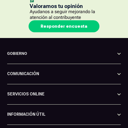
Valoramos tu opinión
Ayudanos a seguir mejorando la
atención al contribuyente
Responder encuesta
GOBIERNO
COMUNICACIÓN
SERVICIOS ONLINE
INFORMACIÓN ÚTIL