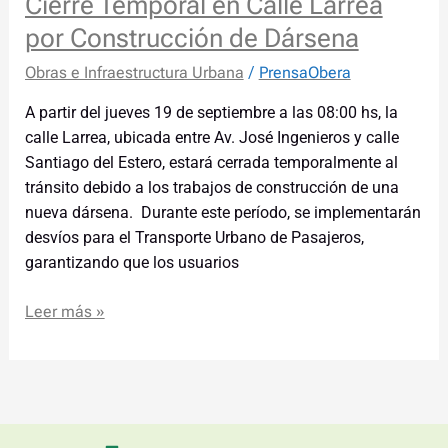
Cierre Temporal en Calle Larrea
por Construcción de Dársena
Obras e Infraestructura Urbana
/
PrensaObera
A partir del jueves 19 de septiembre a las 08:00 hs, la
calle Larrea, ubicada entre Av. José Ingenieros y calle
Santiago del Estero, estará cerrada temporalmente al
tránsito debido a los trabajos de construcción de una
nueva dársena. Durante este período, se implementarán
desvíos para el Transporte Urbano de Pasajeros,
garantizando que los usuarios
Leer más »