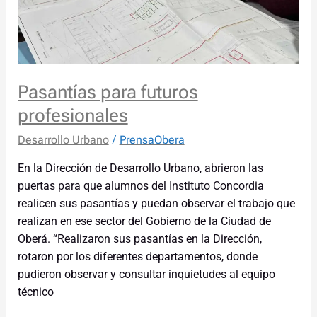
Pasantías para futuros
profesionales
Desarrollo Urbano
/
PrensaObera
En la Dirección de Desarrollo Urbano, abrieron las
puertas para que alumnos del Instituto Concordia
realicen sus pasantías y puedan observar el trabajo que
realizan en ese sector del Gobierno de la Ciudad de
Oberá. “Realizaron sus pasantías en la Dirección,
rotaron por los diferentes departamentos, donde
pudieron observar y consultar inquietudes al equipo
técnico