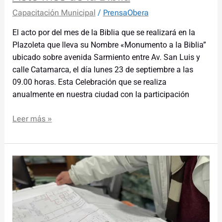
Capacitación Municipal
/
PrensaObera
El acto por del mes de la Biblia que se realizará en la
Plazoleta que lleva su Nombre «Monumento a la Biblia”
ubicado sobre avenida Sarmiento entre Av. San Luis y
calle Catamarca, el día lunes 23 de septiembre a las
09.00 horas. Esta Celebración que se realiza
anualmente en nuestra ciudad con la participación
Leer más »
Pasantías
para
futuros
profesionales