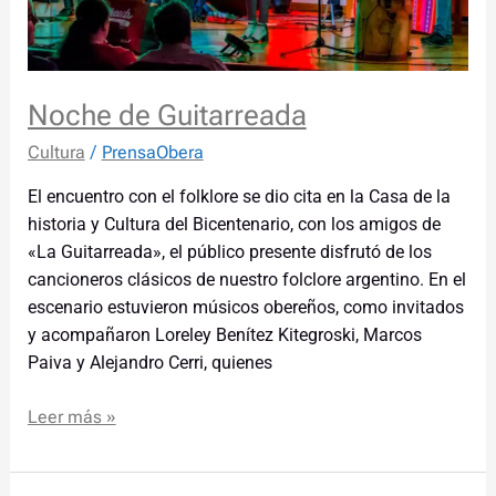
Noche de Guitarreada
Cultura
/
PrensaObera
El encuentro con el folklore se dio cita en la Casa de la
historia y Cultura del Bicentenario, con los amigos de
«La Guitarreada», el público presente disfrutó de los
cancioneros clásicos de nuestro folclore argentino. En el
escenario estuvieron músicos obereños, como invitados
y acompañaron Loreley Benítez Kitegroski, Marcos
Paiva y Alejandro Cerri, quienes
Leer más »