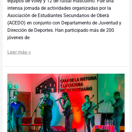
equipos de vóley y 12 de futsal masculino. Fue una
intensa jornada de actividades organizadas por la
Asociación de Estudiantes Secundarios de Oberá
(ACEDO) en conjunto con Departamento de Juventud y
Dirección de Deportes. Han participado más de 200
jóvenes de
Leer más »
Noche
de
Guitarreada