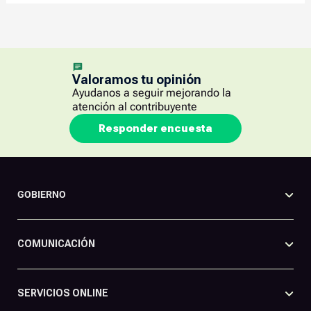
Valoramos tu opinión
Ayudanos a seguir mejorando la
atención al contribuyente
Responder encuesta
GOBIERNO
COMUNICACIÓN
SERVICIOS ONLINE