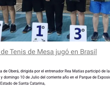
de Tenis de Mesa jugó en Brasil
 de Oberá, dirigida por el entrenador Rea Matías participó de 
 y domingo 10 de Julio del corriente año en el Parque de Expos
 Estado de Santa Catarina,