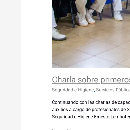
Charla sobre primeros
Seguridad e Higiene
,
Servicios Públic
Continuando con las charlas de capaci
auxilios a cargo de profesionales de 
Seguridad e Higiene Ernesto Lemhofer