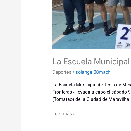
La Escuela Municipal 
Deportes
/
solangel08mach
La Escuela Municipal de Tenis de Mesa
Fronteras» llevada a cabo el sábado 9
(Tomatao) de la Ciudad de Maravilha,
Leer más »