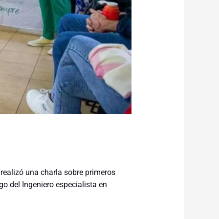
 realizó una charla sobre primeros
o del Ingeniero especialista en