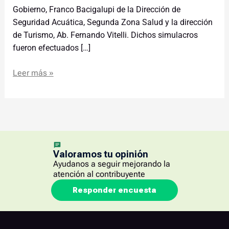
Gobierno, Franco Bacigalupi de la Dirección de
Seguridad Acuática, Segunda Zona Salud y la dirección
de Turismo, Ab. Fernando Vitelli. Dichos simulacros
fueron efectuados […]
Leer más »
Valoramos tu opinión
Ayudanos a seguir mejorando la
atención al contribuyente
Responder encuesta