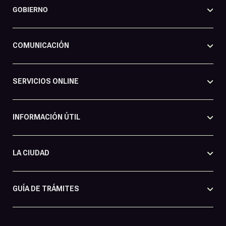
GOBIERNO
COMUNICACIÓN
SERVICIOS ONLINE
INFORMACIÓN ÚTIL
LA CIUDAD
GUÍA DE TRÁMITES