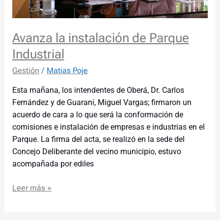
Avanza la instalación de Parque
Industrial
Gestión
/
Matias Poje
Esta mañana, los intendentes de Oberá, Dr. Carlos
Fernández y de Guaraní, Miguel Vargas; firmaron un
acuerdo de cara a lo que será la conformación de
comisiones e instalación de empresas e industrias en el
Parque. La firma del acta, se realizó en la sede del
Concejo Deliberante del vecino municipio, estuvo
acompañada por ediles
Leer más »