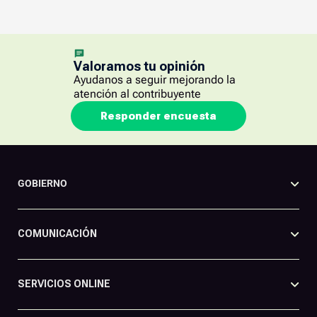
Valoramos tu opinión
Ayudanos a seguir mejorando la
atención al contribuyente
Responder encuesta
GOBIERNO
COMUNICACIÓN
SERVICIOS ONLINE