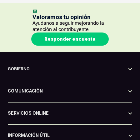
Valoramos tu opinión
Ayudanos a seguir mejorando la
atención al contribuyente
Responder encuesta
GOBIERNO
COMUNICACIÓN
SERVICIOS ONLINE
INFORMACIÓN ÚTIL